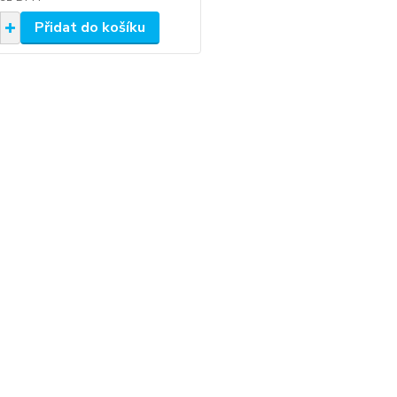
Přidat do košíku