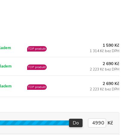
1 590 Kč
ladem
TOP produkt
1 314 Kč bez DPH
2 690 Kč
ladem
TOP produkt
2 223 Kč bez DPH
2 690 Kč
ladem
TOP produkt
2 223 Kč bez DPH
Do
Kč