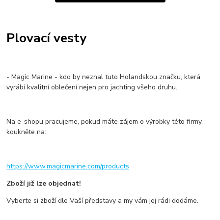
Plovací vesty
- Magic Marine - kdo by neznal tuto Holandskou značku, která
vyrábí kvalitní oblečení nejen pro jachting všeho druhu.
Na e-shopu pracujeme, pokud máte zájem o výrobky této firmy,
koukněte na:
https://www.magicmarine.com/products
Zboží již lze objednat!
Vyberte si zboží dle Vaší představy a my vám jej rádi dodáme.