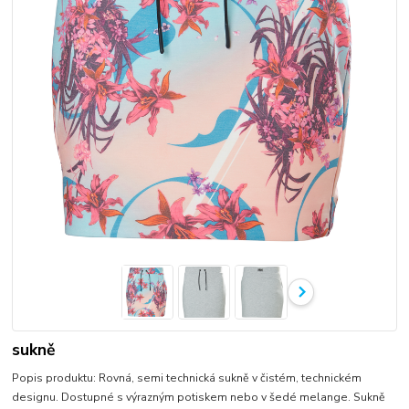
sukně
Popis produktu: Rovná, semi technická sukně v čistém, technickém
designu. Dostupné s výrazným potiskem nebo v šedé melange. Sukně