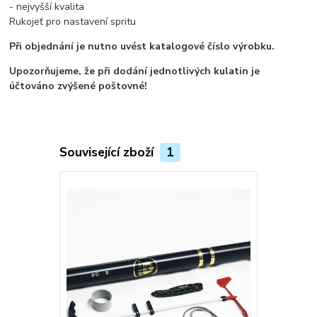
- nejvyšší kvalita
Rukojeť pro nastavení spritu
Při objednání je nutno uvést katalogové číslo výrobku.
Upozorňujeme, že při dodání jednotlivých kulatin je
účtováno zvýšené poštovné!
Související zboží
1