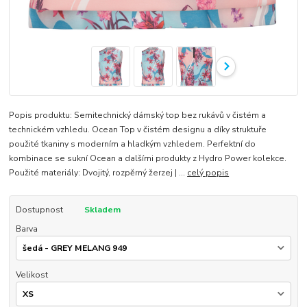
Popis produktu: Semitechnický dámský top bez rukávů v čistém a
technickém vzhledu. Ocean Top v čistém designu a díky struktuře
použité tkaniny s moderním a hladkým vzhledem. Perfektní do
kombinace se sukní Ocean a dalšími produkty z Hydro Power kolekce.
Použité materiály: Dvojitý, rozpěrný žerzej | ...
celý popis
Dostupnost
Skladem
Barva
Velikost