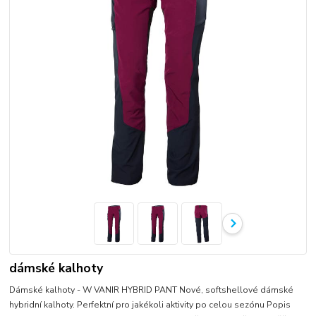
dámské kalhoty
Dámské kalhoty - W VANIR HYBRID PANT Nové, softshellové dámské
hybridní kalhoty. Perfektní pro jakékoli aktivity po celou sezónu Popis