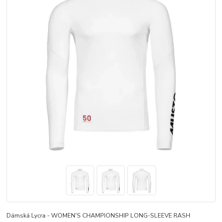
Dámská Lycra - WOMEN'S CHAMPIONSHIP LONG-SLEEVE RASH