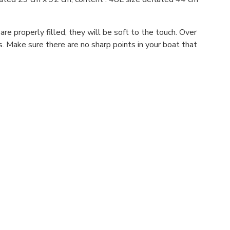
e properly filled, they will be soft to the touch. Over
. Make sure there are no sharp points in your boat that