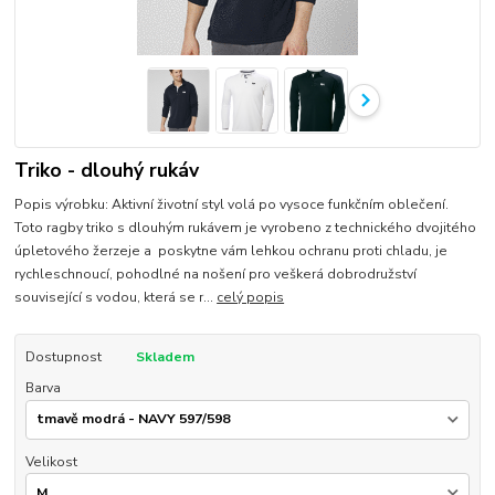
Triko - dlouhý rukáv
Popis výrobku: Aktivní životní styl volá po vysoce funkčním oblečení.
Toto ragby triko s dlouhým rukávem je vyrobeno z technického dvojitého
úpletového žerzeje a poskytne vám lehkou ochranu proti chladu, je
rychleschnoucí, pohodlné na nošení pro veškerá dobrodružství
související s vodou, která se r...
celý popis
Dostupnost
Skladem
Barva
Velikost