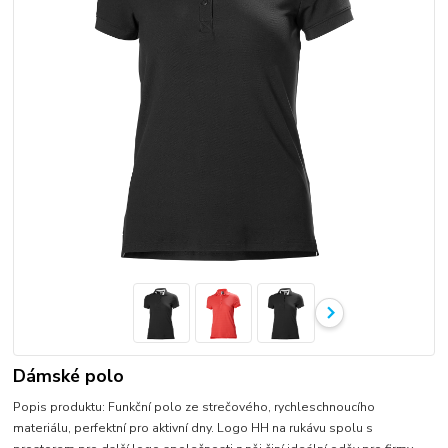
Dámské polo
Popis produktu: Funkční polo ze strečového, rychleschnoucího
materiálu, perfektní pro aktivní dny. Logo HH na rukávu spolu s