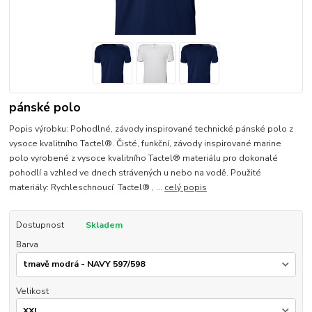
pánské polo
Popis výrobku: Pohodlné, závody inspirované technické pánské polo z
vysoce kvalitního Tactel®. Čisté, funkční, závody inspirované marine
polo vyrobené z vysoce kvalitního Tactel® materiálu pro dokonalé
pohodlí a vzhled ve dnech strávených u nebo na vodě. Použité
materiály: Rychleschnoucí Tactel® , ...
celý popis
Dostupnost
Skladem
Barva
Velikost