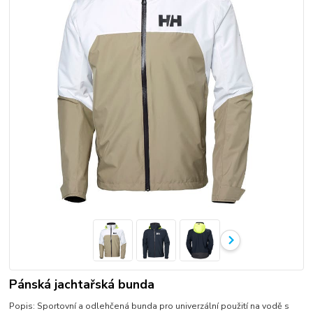
Pánská jachtařská bunda
Popis: Sportovní a odlehčená bunda pro univerzální použití na vodě s