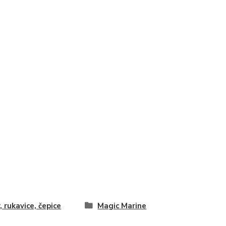
, rukavice, čepice
Magic Marine