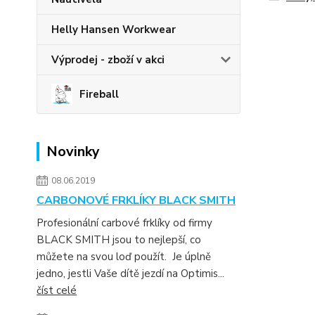
Helly Hansen Workwear
Výprodej - zboží v akci
Fireball
Novinky
08.06.2019
CARBONOVÉ FRKLÍKY BLACK SMITH
Profesionální carbové frklíky od firmy
BLACK SMITH jsou to nejlepší, co
můžete na svou loď použít. Je úplně
jedno, jestli Vaše dítě jezdí na Optimis...
číst celé